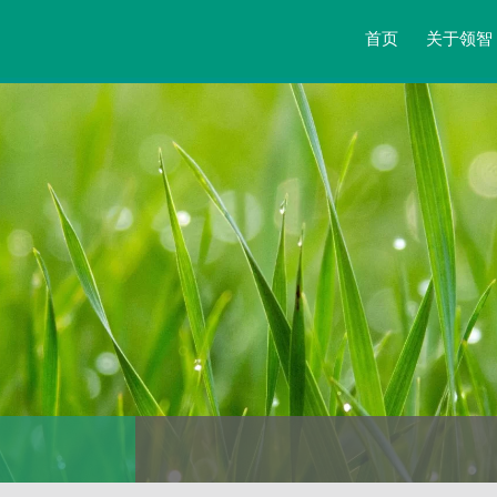
首页
关于领智