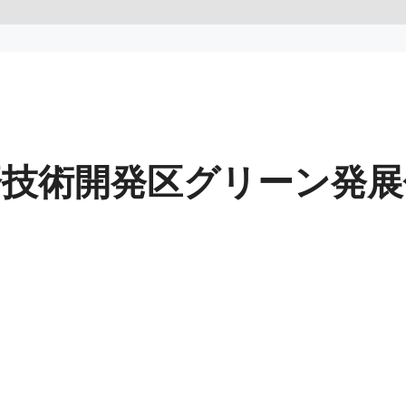
済技術開発区グリーン発展