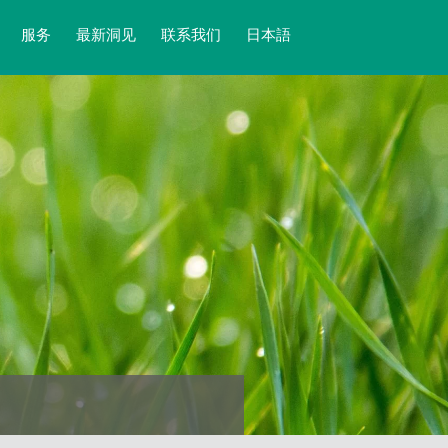
服务
最新洞见
联系我们
日本語